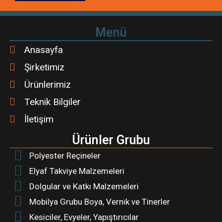
Menü
Anasayfa
Şirketimiz
Ürünlerimiz
Teknik Bilgiler
İletişim
Ürünler Grubu
Polyester Reçineler
Elyaf Takviye Malzemeleri
Dolgular ve Katkı Malzemeleri
Mobilya Grubu Boya, Vernik ve Tinerler
Kesiciler, Evyeler, Yapıştırıcılar