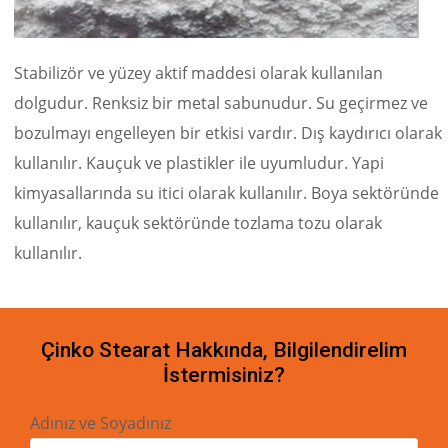
Stabilizör ve yüzey aktif maddesi olarak kullanılan
dolgudur. Renksiz bir metal sabunudur. Su geçirmez ve
bozulmayı engelleyen bir etkisi vardır. Dış kaydırıcı olarak
kullanılır. Kauçuk ve plastikler ile uyumludur. Yapi
kimyasallarında su itici olarak kullanılır. Boya sektöründe
kullanılır, kauçuk sektöründe tozlama tozu olarak
kullanılır.
Çinko Stearat Hakkında, Bilgilendirelim
İstermisiniz?
Adınız ve Soyadınız