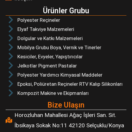
Ürünler Grubu
Polyester Reçineler
Elyaf Takviye Malzemeleri
Dolgular ve Katkı Malzemeleri
Mobilya Grubu Boya, Vernik ve Tinerler
Kesiciler, Evyeler, Yapıştırıcılar
Jelkotlar Pigment Pastalar
Polyester Yardımcı Kimyasal Maddeler
Epoksi, Poliüretan Reçineler RTV Kalıp Silikonları
Kompozit Makine ve Ekipmanları
Bize Ulaşın
Horozluhan Mahallesi Ağaç İşleri San. Sit.
İbsikaya Sokak No:11 42120 Selçuklu/Konya