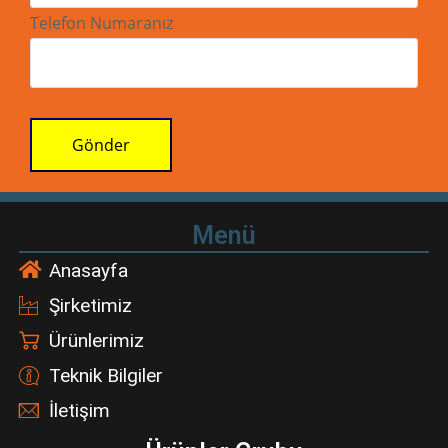
Telefon Numaranız
Gönder
Menü
Anasayfa
Şirketimiz
Ürünlerimiz
Teknik Bilgiler
İletişim