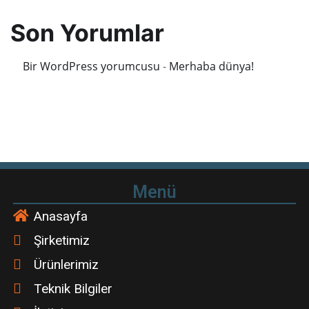
Son Yorumlar
Bir WordPress yorumcusu
-
Merhaba dünya!
Menü
Anasayfa
Şirketimiz
Ürünlerimiz
Teknik Bilgiler